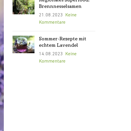
Regionales Superfood:
Brennnesselsamen
21.08.2023
Keine
Kommentare
Sommer-Rezepte mit
echtem Lavendel
14.08.2023
Keine
Kommentare