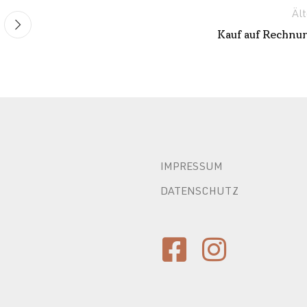
Ält
Kauf auf Rechnu
IMPRESSUM
DATENSCHUTZ