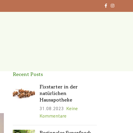
Recent Posts
Fixstarter in der
natürlichen
Hausapotheke
31.08.2023
Keine
Kommentare