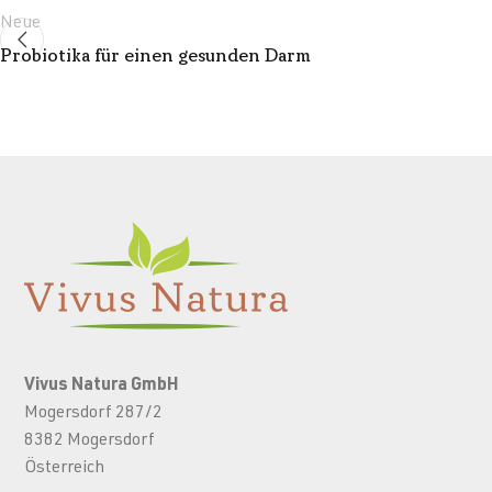
Neue
Probiotika für einen gesunden Darm
Vivus Natura GmbH
Mogersdorf 287/2
8382 Mogersdorf
Österreich