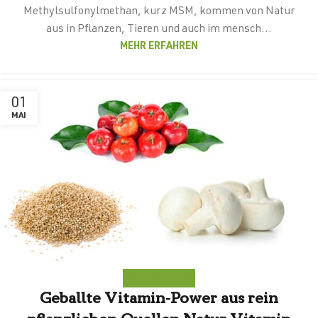
Methylsulfonylmethan, kurz MSM, kommen von Natur
aus in Pflanzen, Tieren und auch im mensch...
MEHR ERFAHREN
01
MAI
EMPFEHLUNGEN
Geballte Vitamin-Power aus rein