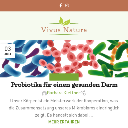
03
JULI
EMPFEHLUNGEN
Probiotika für einen gesunden Darm
Barbara Klettner
Unser Körper ist ein Meisterwerk der Kooperation, was
die Zusammensetzung unseres Mikrobioms eindringlich
zeigt. Es handelt sich dabei ...
MEHR ERFAHREN