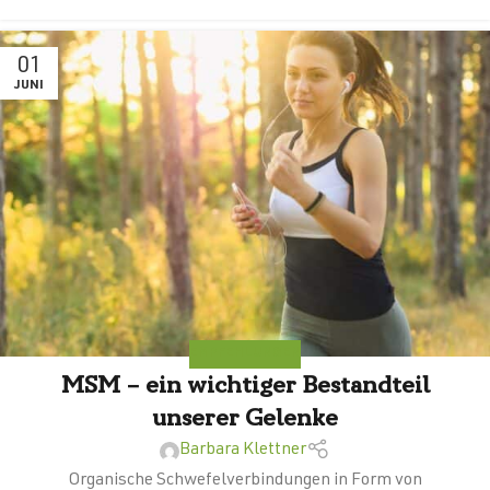
01
JUNI
EMPFEHLUNGEN
MSM – ein wichtiger Bestandteil
unserer Gelenke
Barbara Klettner
Organische Schwefelverbindungen in Form von