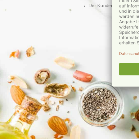
Der Kundenservice läuf