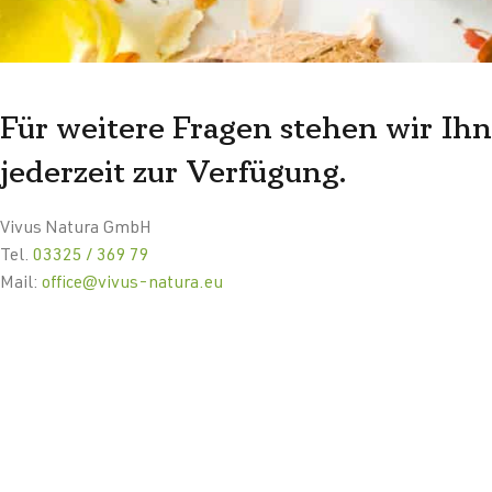
Für weitere Fragen stehen wir Ih
jederzeit zur Verfügung.
Vivus Natura GmbH
Tel.
03325 / 369 79
Mail:
office@vivus-natura.eu