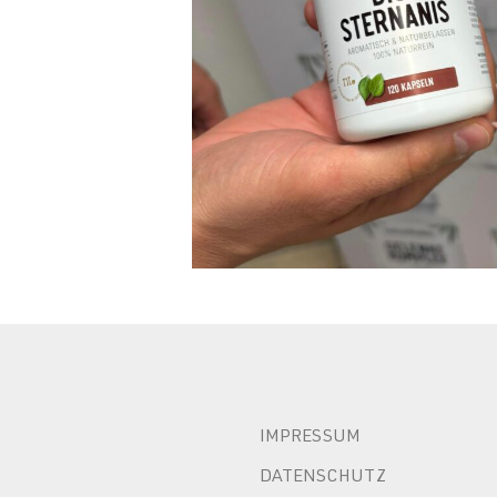
IMPRESSUM
DATENSCHUTZ