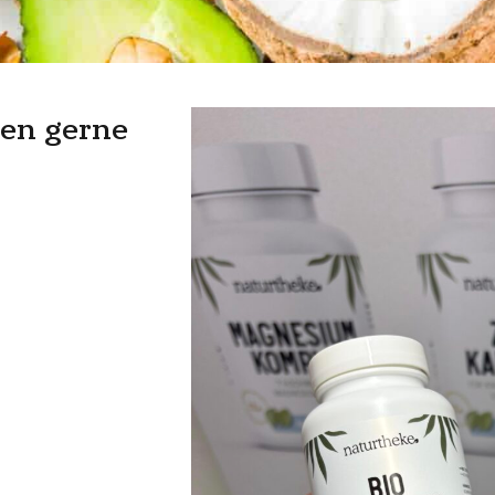
nen gerne